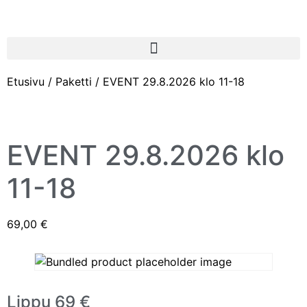
Etusivu
/
Paketti
/ EVENT 29.8.2026 klo 11-18
EVENT 29.8.2026 klo
11-18
69,00
€
Lippu 69 €