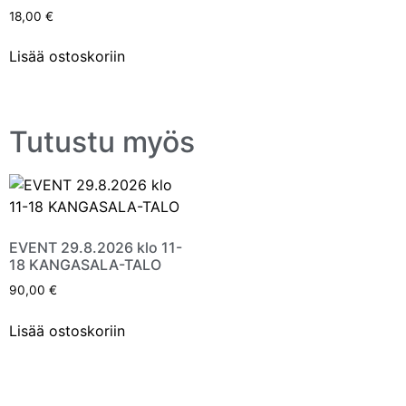
18,00
€
Lisää ostoskoriin
Tutustu myös
EVENT 29.8.2026 klo 11-
18 KANGASALA-TALO
90,00
€
Lisää ostoskoriin