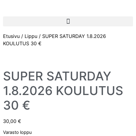
Etusivu
/
Lippu
/ SUPER SATURDAY 1.8.2026
KOULUTUS 30 €
SUPER SATURDAY
1.8.2026 KOULUTUS
30 €
30,00
€
Varasto loppu