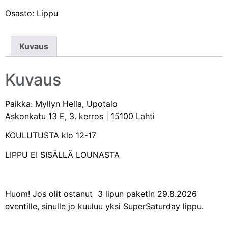
Osasto:
Lippu
Kuvaus
Kuvaus
Paikka: Myllyn Hella, Upotalo
Askonkatu 13 E, 3. kerros | 15100 Lahti
KOULUTUSTA klo 12-17
LIPPU EI SISÄLLÄ LOUNASTA
Huom! Jos olit ostanut 3 lipun paketin 29.8.2026
eventille, sinulle jo kuuluu yksi SuperSaturday lippu.