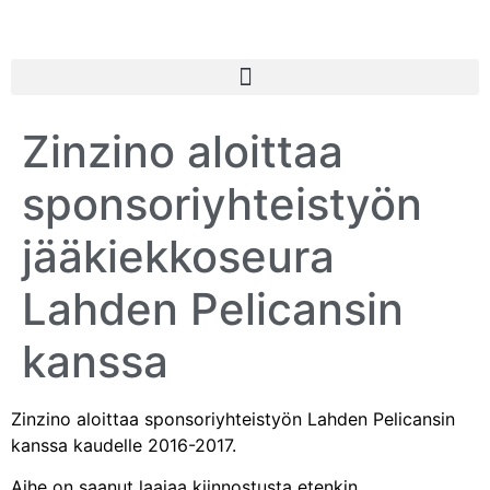
Zinzino aloittaa
sponsoriyhteistyön
jääkiekkoseura
Lahden Pelicansin
kanssa
Zinzino aloittaa sponsoriyhteistyön Lahden Pelicansin
kanssa kaudelle 2016-2017.
Aihe on saanut laajaa kiinnostusta etenkin