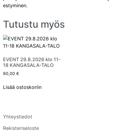
estyminen.
Tutustu myös
EVENT 29.8.2026 klo 11-
18 KANGASALA-TALO
90,00
€
Lisää ostoskoriin
Yhteystiedot
Rekisteriseloste