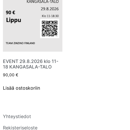
EVENT 29.8.2026 klo 11-
18 KANGASALA-TALO
90,00
€
Lisää ostoskoriin
Yhteystiedot
Rekisteriseloste