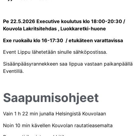
Pe 22.5.2026 Executive koulutus klo 18:00-20:30 /
Kouvola Lakritsitehdas , Luokkaretki-huone
Exe ruokailu klo 16-17:30 / etukäteen varattavissa
Event Lippu lähetetään sinulle sähköpostissa.
Sisäänpääsyrannekkeen saa lippua vastaan paikanpäällä
Eventillä.
Saapumisohjeet
Vain 1 h 22 min junalla Helsingistä Kouvolaan
Noin 10 min kävellen Kouvolan rautatieasemalta