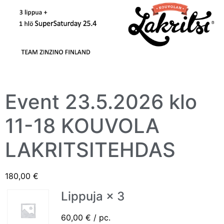
Event 23.5.2026 klo
11-18 KOUVOLA
LAKRITSITEHDAS
180,00
€
Lippuja × 3
60,00
€
/ pc.