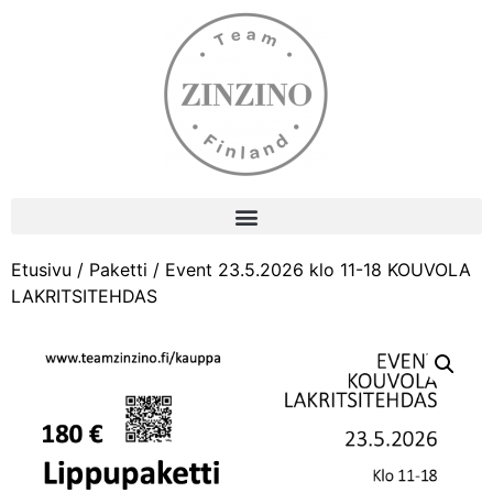
Etusivu
/
Paketti
/ Event 23.5.2026 klo 11-18 KOUVOLA
LAKRITSITEHDAS