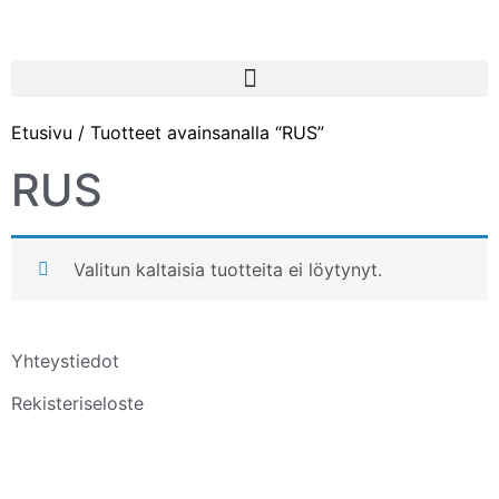
Etusivu
/ Tuotteet avainsanalla “RUS”
RUS
Valitun kaltaisia tuotteita ei löytynyt.
Yhteystiedot
Rekisteriseloste