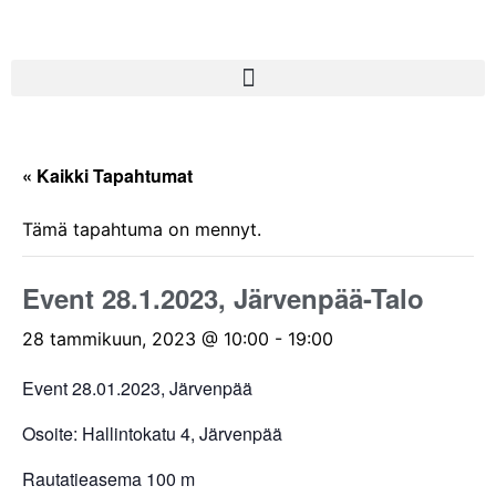
« Kaikki Tapahtumat
Tämä tapahtuma on mennyt.
Event 28.1.2023, Järvenpää-Talo
28 tammikuun, 2023 @ 10:00
-
19:00
Event 28.01.2023, Järvenpää
Osoite: Hallintokatu 4, Järvenpää
Rautatieasema 100 m